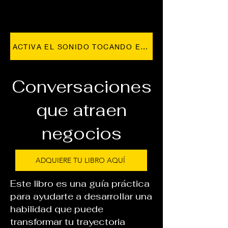
ACTIVA EL SONIDO TOCANDO EL VIDEO
Conversaciones
que atraen
negocios
ADQUIERE TU LIBRO AQUÍ
Este libro es una guía práctica
para ayudarte a desarrollar una
habilidad que puede
transformar tu trayectoria