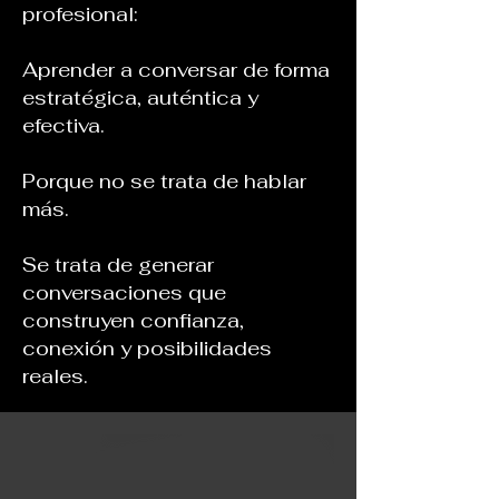
profesional:
Aprender a conversar de forma
estratégica, auténtica y
efectiva.
Porque no se trata de hablar
más.
Se trata de generar
conversaciones que
construyen confianza,
conexión y posibilidades
reales.