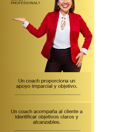
PROFESIONAL?
Un coach proporciona un
apoyo imparcial y objetivo.
Un coach acompaña al cliente a
identificar objetivos claros y
alcanzables.