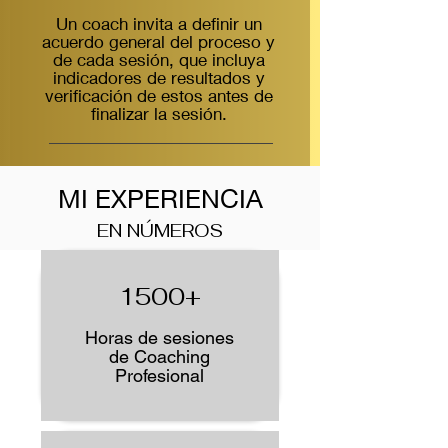
Un coach invita a definir un
acuerdo general del proceso y
de cada sesión, que incluya
indicadores de resultados y
verificación de estos antes de
finalizar la sesión.
MI EXPERIENCIA
EN NÚMEROS
1500+
Horas de sesiones
de Coaching
Profesional