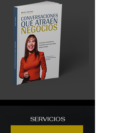
SERVICIOS