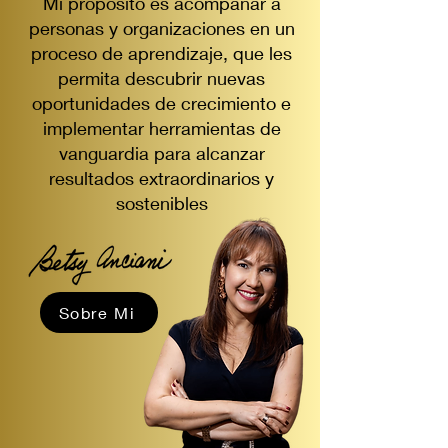
Mi propósito es acompañar a
personas y organizaciones en un
proceso de aprendizaje, que les
permita descubrir nuevas
oportunidades de crecimiento e
implementar herramientas de
vanguardia para alcanzar
resultados extraordinarios y
sostenibles
Sobre Mi