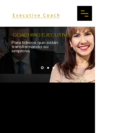
COACHING EJECUTIVO
Para líderes que están
transformando su
empresa.