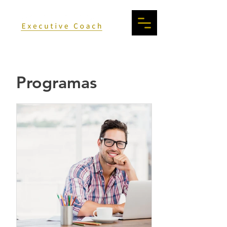
Programas