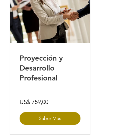
Proyección y
Desarrollo
Profesional
US$ 759,00
Saber Más