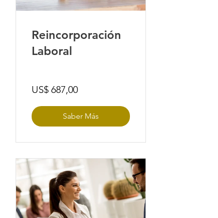
Reincorporación
Laboral
US$ 687,00
Saber Más