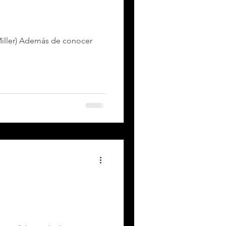
 Miller) Además de conocer