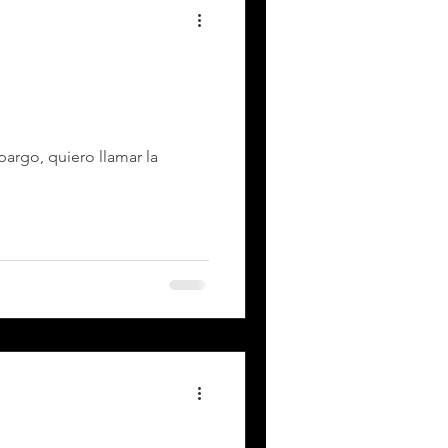
argo, quiero llamar la