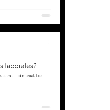
s laborales?
uestra salud mental. Los