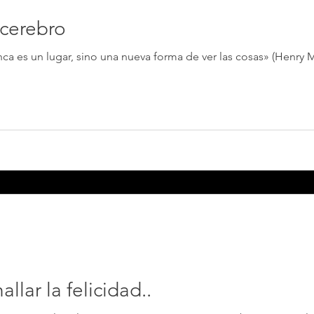
 cerebro
nca es un lugar, sino una nueva forma de ver las cosas» (Henry
llar la felicidad..