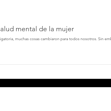
 salud mental de la mujer
bligatoria, muchas cosas cambiaron para todos nosotros. Sin emb