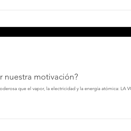
 nuestra motivación?
oderosa que el vapor, la electricidad y la energía atómica: LA