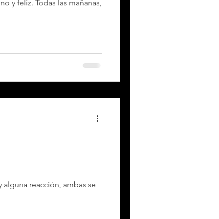
 las mañanas,
y alguna reacción, ambas se